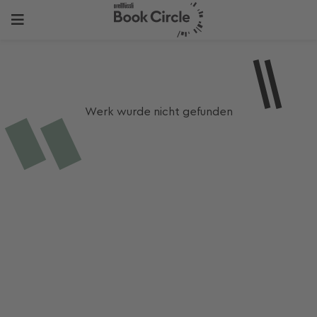
Werk wurde nicht gefunden