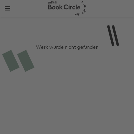
Werk wurde nicht gefunden