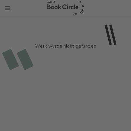
Werk wurde nicht gefunden