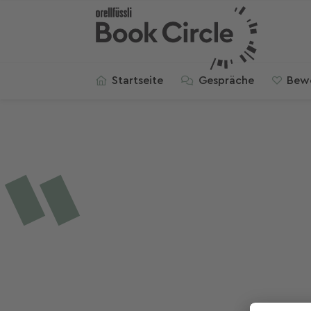
Startseite
Gespräche
Bew