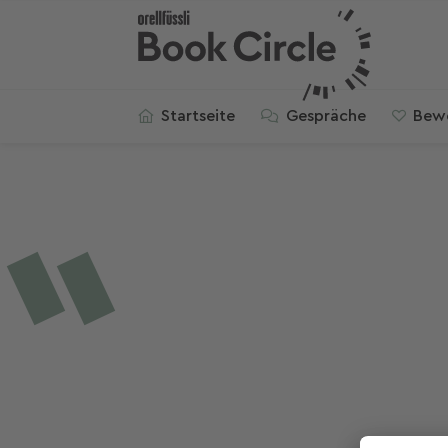
Startseite
Gespräche
Bew