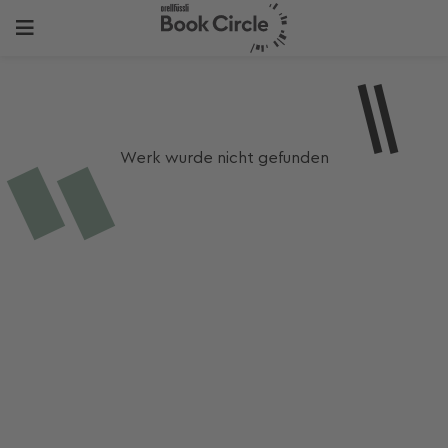
Werk wurde nicht gefunden