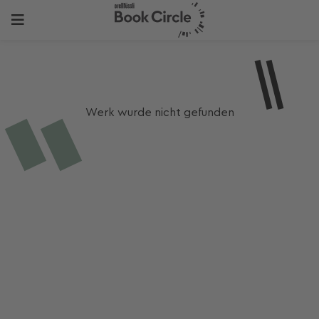
Werk wurde nicht gefunden