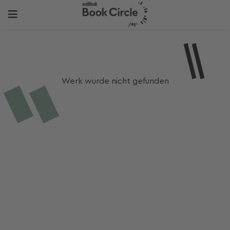
Werk wurde nicht gefunden