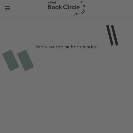
Werk wurde nicht gefunden