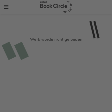
Werk wurde nicht gefunden