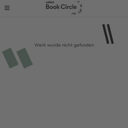
Werk wurde nicht gefunden