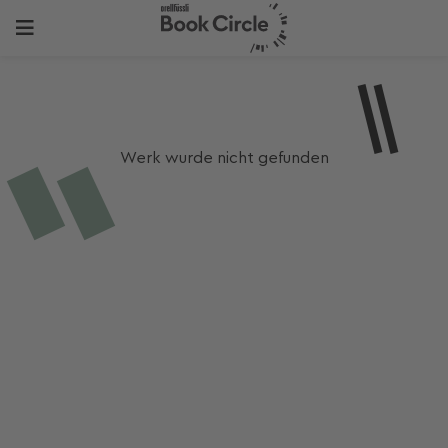
Werk wurde nicht gefunden