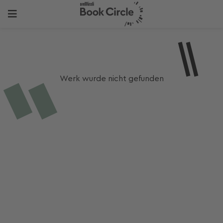
Werk wurde nicht gefunden