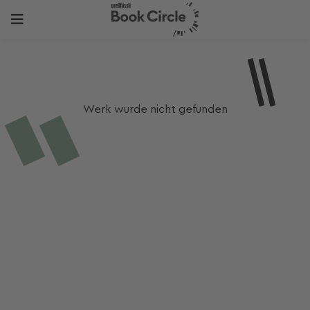
Werk wurde nicht gefunden