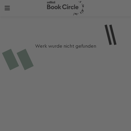
Werk wurde nicht gefunden