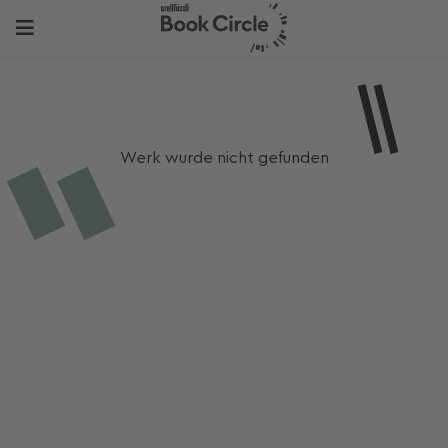
Werk wurde nicht gefunden