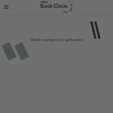
Werk wurde nicht gefunden