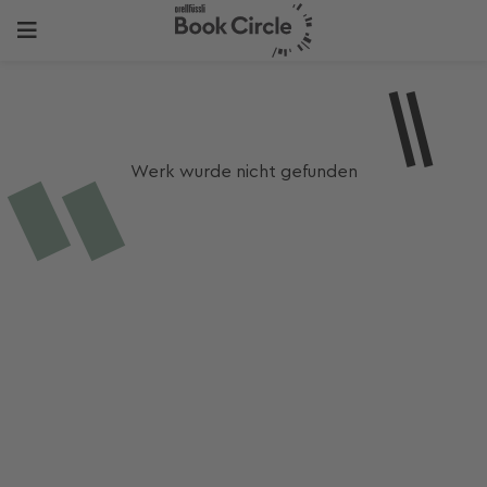
Werk wurde nicht gefunden