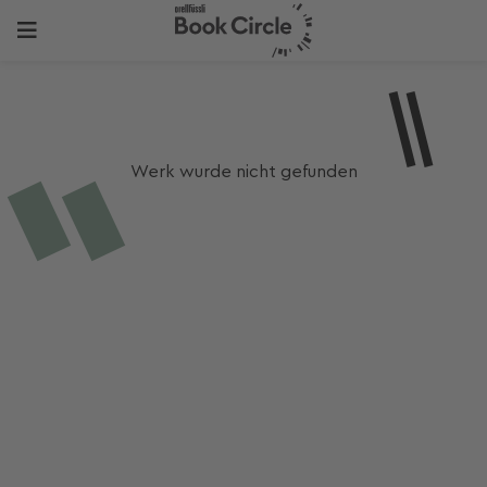
Werk wurde nicht gefunden