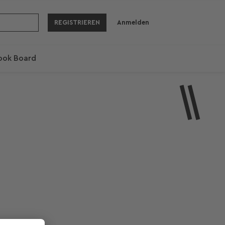
REGISTRIEREN
Anmelden
ook Board