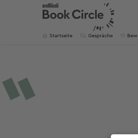
Startseite
Gespräche
Bew