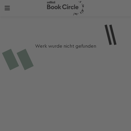
Werk wurde nicht gefunden