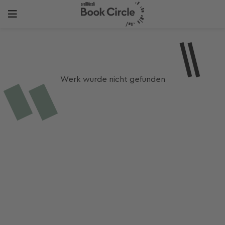
Werk wurde nicht gefunden