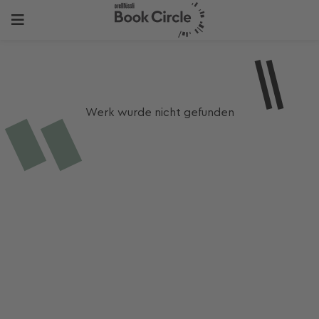
Werk wurde nicht gefunden