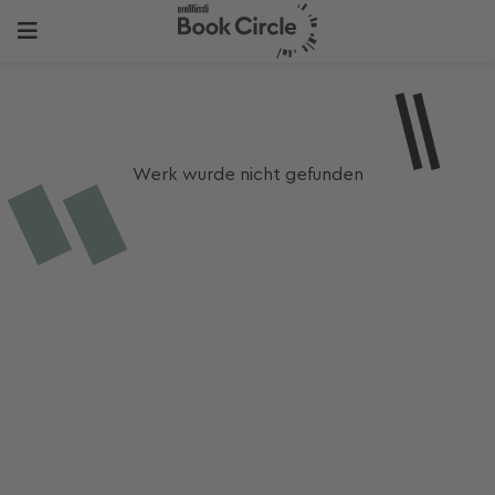
Werk wurde nicht gefunden