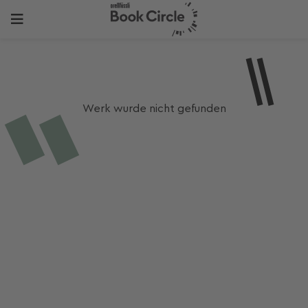
Werk wurde nicht gefunden