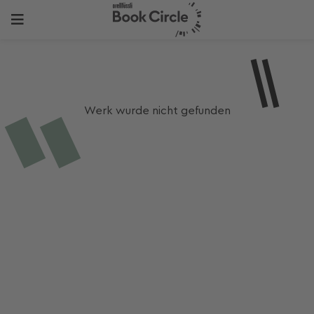
Werk wurde nicht gefunden