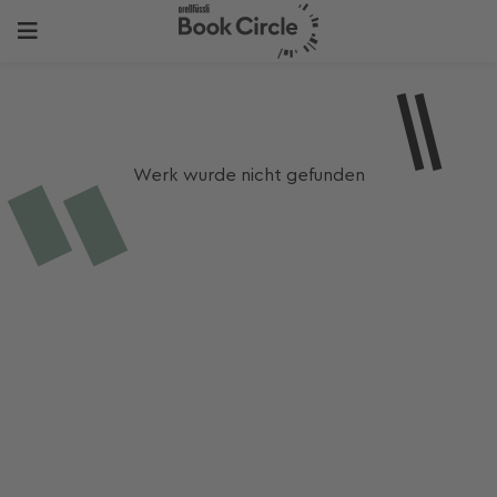
Werk wurde nicht gefunden