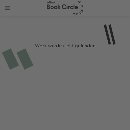
Werk wurde nicht gefunden