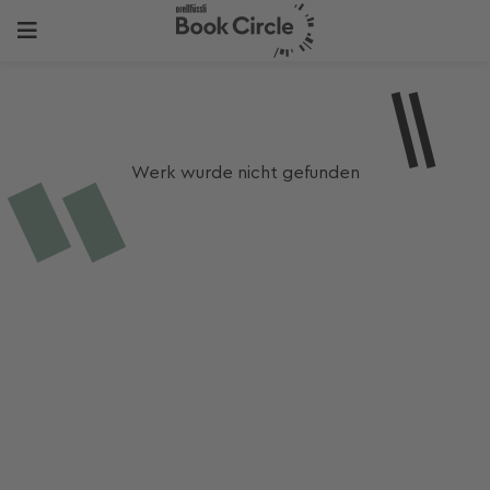
Werk wurde nicht gefunden