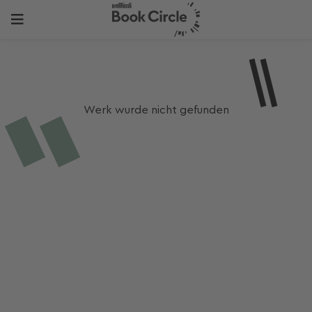
Werk wurde nicht gefunden