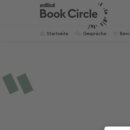
Startseite
Gespräche
Bew