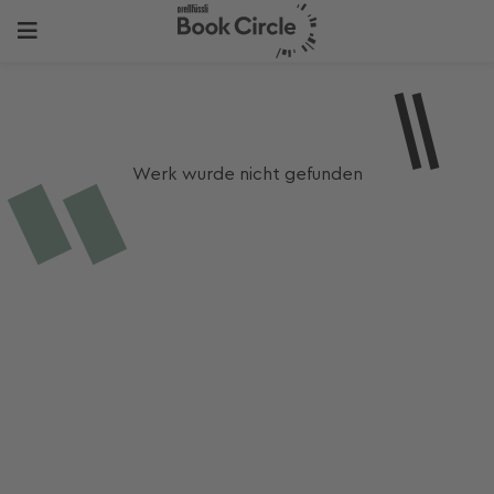
Werk wurde nicht gefunden