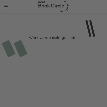
Werk wurde nicht gefunden