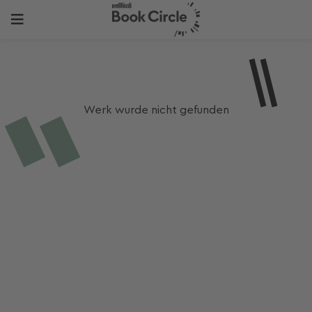
Werk wurde nicht gefunden