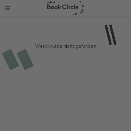
Werk wurde nicht gefunden