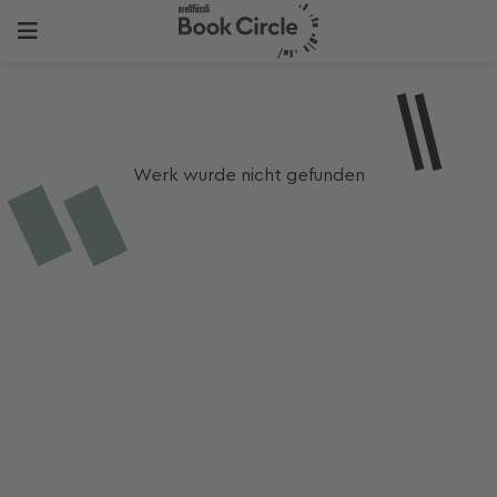
Werk wurde nicht gefunden