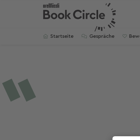
Startseite
Gespräche
Bew