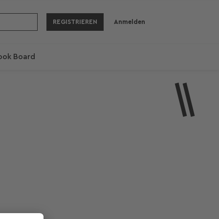
REGISTRIEREN
Anmelden
ook Board