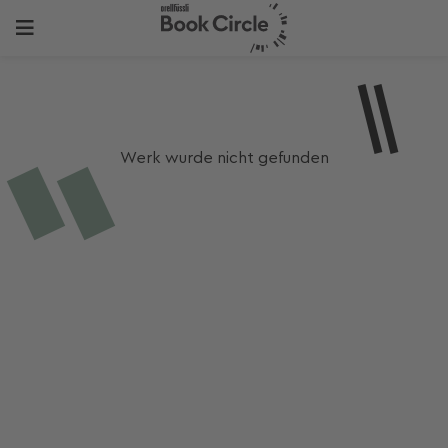
Werk wurde nicht gefunden