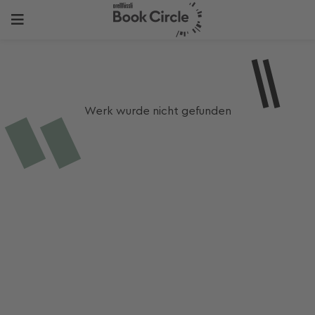
Werk wurde nicht gefunden