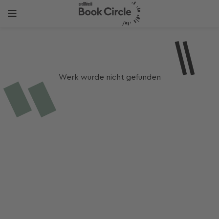
Werk wurde nicht gefunden