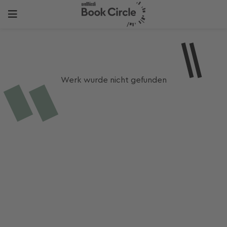
Werk wurde nicht gefunden