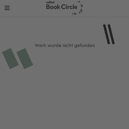
Werk wurde nicht gefunden