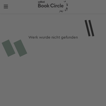
Werk wurde nicht gefunden