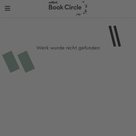
Werk wurde nicht gefunden