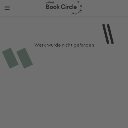
Werk wurde nicht gefunden