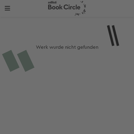
Werk wurde nicht gefunden