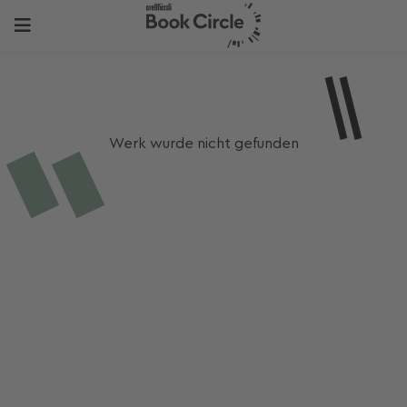
Werk wurde nicht gefunden