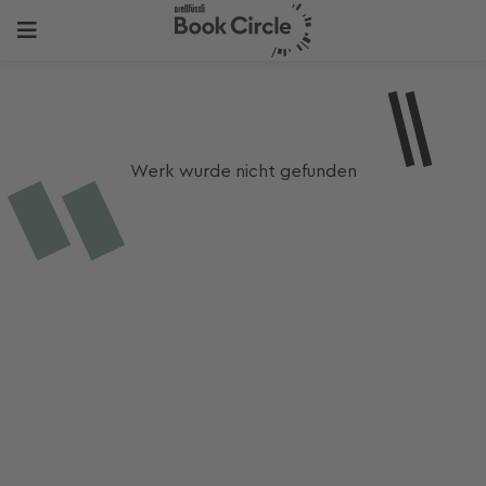
Werk wurde nicht gefunden