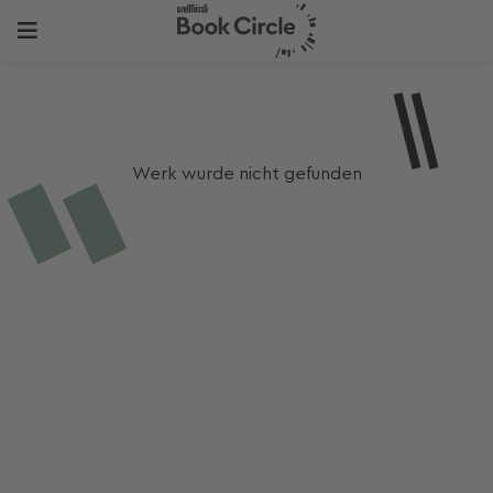
Werk wurde nicht gefunden